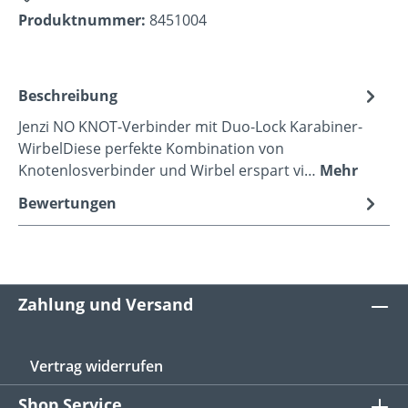
Produktnummer:
8451004
Beschreibung
Jenzi NO KNOT-Verbinder mit Duo-Lock Karabiner-
WirbelDiese perfekte Kombination von
Knotenlosverbinder und Wirbel erspart vi…
Mehr
Bewertungen
Zahlung und Versand
Vertrag widerrufen
Shop Service