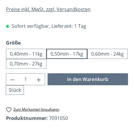
Preise inkl. MwSt. zzgl. Versandkosten
Sofort verfügbar, Lieferzeit: 1 Tag
auswählen
Größe
0,40mm - 11kg
0,50mm - 17kg
0,60mm - 24kg
0,70mm - 27kg
Produkt Anzahl: Gib den gewünschten Wer
In den Warenkorb
Stück
Zum Merkzettel hinzufügen
Produktnummer:
7091050