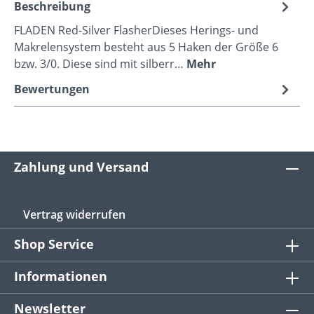
Beschreibung
FLADEN Red-Silver FlasherDieses Herings- und
Makrelensystem besteht aus 5 Haken der Größe 6
bzw. 3/0. Diese sind mit silberr…
Mehr
Bewertungen
Zahlung und Versand
Vertrag widerrufen
Shop Service
Informationen
Newsletter