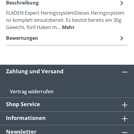
Beschreibung
FLADEN Expert HeringssystemDieses Heringssystem
ist komplett einsatzbereit. Es besitzt bereits ein 30g
Gewicht, fünf Haken m…
Mehr
Bewertungen
Zahlung und Versand
Vertrag widerrufen
Shop Service
Informationen
Newsletter