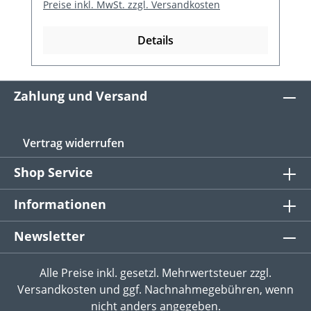
Preise inkl. MwSt. zzgl. Versandkosten
Details
Zahlung und Versand
Vertrag widerrufen
Shop Service
Informationen
Newsletter
Alle Preise inkl. gesetzl. Mehrwertsteuer zzgl.
Versandkosten
und ggf. Nachnahmegebühren, wenn
nicht anders angegeben.