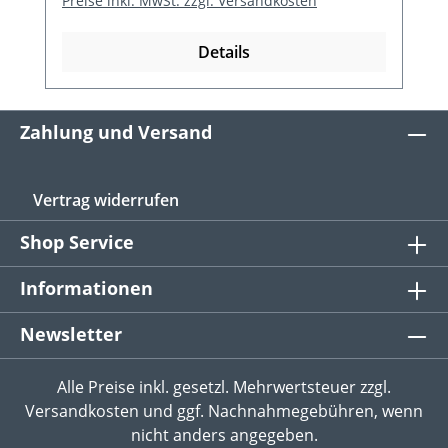
Preise inkl. MwSt. zzgl. Versandkosten
Details
Zahlung und Versand
Vertrag widerrufen
Shop Service
Informationen
Newsletter
Alle Preise inkl. gesetzl. Mehrwertsteuer zzgl.
Versandkosten
und ggf. Nachnahmegebühren, wenn
nicht anders angegeben.