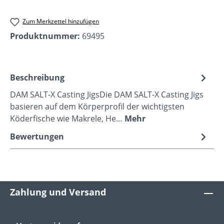
Zum Merkzettel hinzufügen
Produktnummer:
69495
Beschreibung
DAM SALT-X Casting JigsDie DAM SALT-X Casting Jigs
basieren auf dem Körperprofil der wichtigsten
Köderfische wie Makrele, He…
Mehr
Bewertungen
Zahlung und Versand