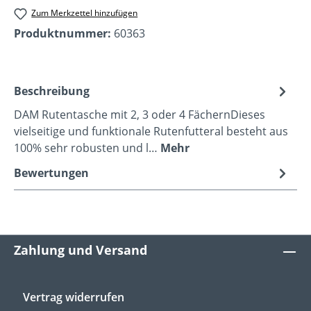
Zum Merkzettel hinzufügen
Produktnummer:
60363
Beschreibung
DAM Rutentasche mit 2, 3 oder 4 FächernDieses
vielseitige und funktionale Rutenfutteral besteht aus
100% sehr robusten und l…
Mehr
Bewertungen
Zahlung und Versand
Vertrag widerrufen