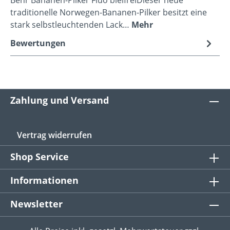
traditionelle Norwegen-Bananen-Pilker besitzt eine
stark selbstleuchtenden Lack…
Mehr
Bewertungen
Zahlung und Versand
Vertrag widerrufen
Shop Service
Informationen
Newsletter