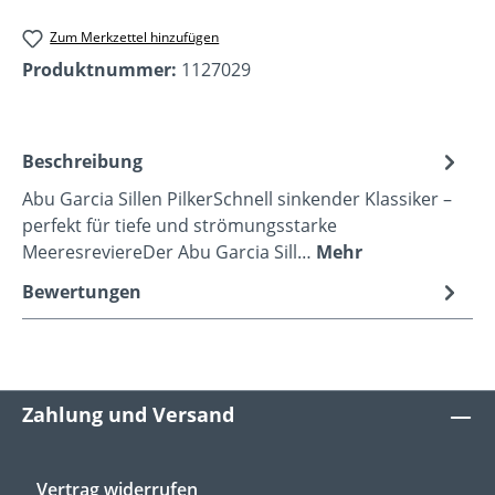
Zum Merkzettel hinzufügen
Produktnummer:
1127029
Beschreibung
Abu Garcia Sillen PilkerSchnell sinkender Klassiker –
perfekt für tiefe und strömungsstarke
MeeresreviereDer Abu Garcia Sill…
Mehr
Bewertungen
Zahlung und Versand
Vertrag widerrufen