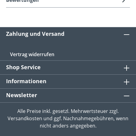
Zahlung und Versand
Vertrag widerrufen
Shop Service
Informationen
Newsletter
Alle Preise inkl. gesetzl. Mehrwertsteuer zzgl.
Versandkosten
und ggf. Nachnahmegebühren, wenn
nicht anders angegeben.