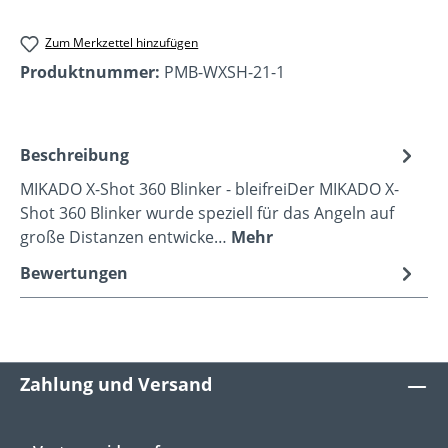
Zum Merkzettel hinzufügen
Produktnummer:
PMB-WXSH-21-1
Beschreibung
MIKADO X-Shot 360 Blinker - bleifreiDer MIKADO X-
Shot 360 Blinker wurde speziell für das Angeln auf
große Distanzen entwicke…
Mehr
Bewertungen
Zahlung und Versand