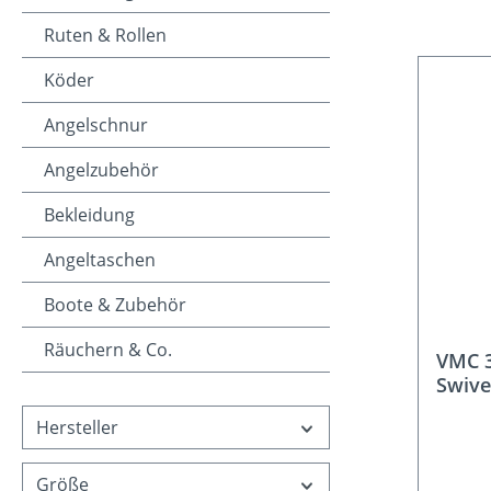
Ruten & Rollen
Köder
Angelschnur
Angelzubehör
Bekleidung
Angeltaschen
Boote & Zubehör
Räuchern & Co.
VMC 3
Swive
Hersteller
Größe